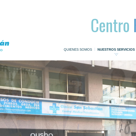
Centro
QUIENES SOMOS
NUESTROS SERVICIOS