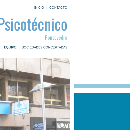
INICIO
CONTACTO
Psicotécnico
Pontevedra
EQUIPO
SOCIEDADES CONCERTADAS