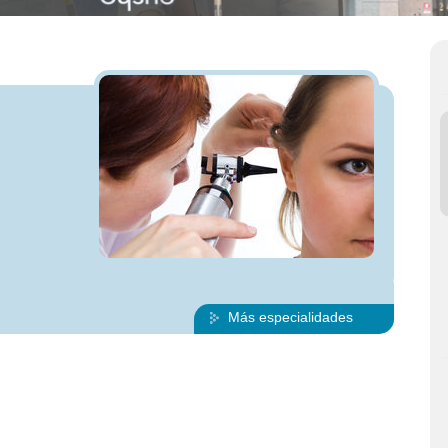
Más especialidades